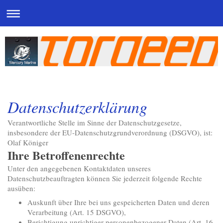
Datenschutzerklärung
Verantwortliche Stelle im Sinne der Datenschutzgesetze,
insbesondere der EU-Datenschutzgrundverordnung (DSGVO), ist:
Olaf Königer
Ihre Betroffenenrechte
Unter den angegebenen Kontaktdaten unseres
Datenschutzbeauftragten können Sie jederzeit folgende Rechte
ausüben:
Auskunft über Ihre bei uns gespeicherten Daten und deren
Verarbeitung (Art. 15 DSGVO),
Berichtigung unrichtiger personenbezogener Daten (Art. 16