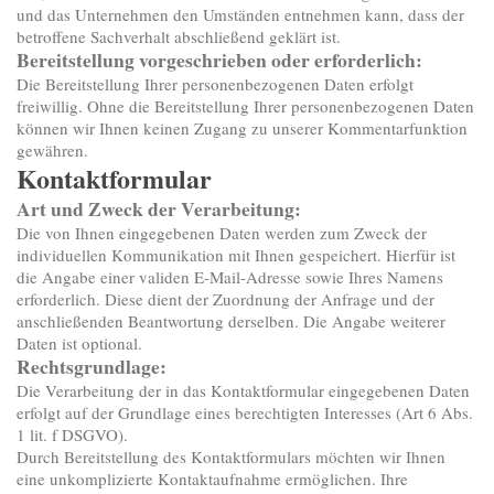
und das Unternehmen den Umständen entnehmen kann, dass der
betroffene Sachverhalt abschließend geklärt ist.
Bereitstellung vorgeschrieben oder erforderlich:
Die Bereitstellung Ihrer personenbezogenen Daten erfolgt
freiwillig. Ohne die Bereitstellung Ihrer personenbezogenen Daten
können wir Ihnen keinen Zugang zu unserer Kommentarfunktion
gewähren.
Kontaktformular
Art und Zweck der Verarbeitung:
Die von Ihnen eingegebenen Daten werden zum Zweck der
individuellen Kommunikation mit Ihnen gespeichert. Hierfür ist
die Angabe einer validen E-Mail-Adresse sowie Ihres Namens
erforderlich. Diese dient der Zuordnung der Anfrage und der
anschließenden Beantwortung derselben. Die Angabe weiterer
Daten ist optional.
Rechtsgrundlage:
Die Verarbeitung der in das Kontaktformular eingegebenen Daten
erfolgt auf der Grundlage eines berechtigten Interesses (Art 6 Abs.
1 lit. f DSGVO).
Durch Bereitstellung des Kontaktformulars möchten wir Ihnen
eine unkomplizierte Kontaktaufnahme ermöglichen. Ihre