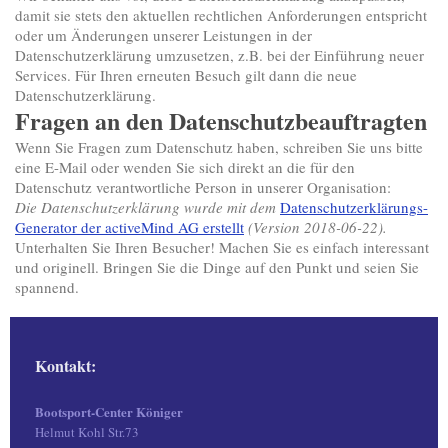
damit sie stets den aktuellen rechtlichen Anforderungen entspricht
oder um Änderungen unserer Leistungen in der
Datenschutzerklärung umzusetzen, z.B. bei der Einführung neuer
Services. Für Ihren erneuten Besuch gilt dann die neue
Datenschutzerklärung.
Fragen an den Datenschutzbeauftragten
Wenn Sie Fragen zum Datenschutz haben, schreiben Sie uns bitte
eine E-Mail oder wenden Sie sich direkt an die für den
Datenschutz verantwortliche Person in unserer Organisation:
Die Datenschutzerklärung wurde mit dem
Datenschutzerklärungs-
Generator der activeMind AG erstellt
(Version 2018-06-22).
Unterhalten Sie Ihren Besucher! Machen Sie es einfach interessant
und originell. Bringen Sie die Dinge auf den Punkt und seien Sie
spannend.
Kontakt:
Bootsport-Center Königer
Helmut Kohl Str.73