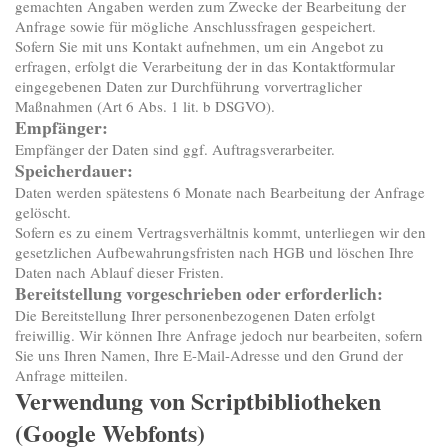
gemachten Angaben werden zum Zwecke der Bearbeitung der
Anfrage sowie für mögliche Anschlussfragen gespeichert.
Sofern Sie mit uns Kontakt aufnehmen, um ein Angebot zu
erfragen, erfolgt die Verarbeitung der in das Kontaktformular
eingegebenen Daten zur Durchführung vorvertraglicher
Maßnahmen (Art 6 Abs. 1 lit. b DSGVO).
Empfänger:
Empfänger der Daten sind ggf. Auftragsverarbeiter.
Speicherdauer:
Daten werden spätestens 6 Monate nach Bearbeitung der Anfrage
gelöscht.
Sofern es zu einem Vertragsverhältnis kommt, unterliegen wir den
gesetzlichen Aufbewahrungsfristen nach HGB und löschen Ihre
Daten nach Ablauf dieser Fristen.
Bereitstellung vorgeschrieben oder erforderlich:
Die Bereitstellung Ihrer personenbezogenen Daten erfolgt
freiwillig. Wir können Ihre Anfrage jedoch nur bearbeiten, sofern
Sie uns Ihren Namen, Ihre E-Mail-Adresse und den Grund der
Anfrage mitteilen.
Verwendung von Scriptbibliotheken
(Google Webfonts)