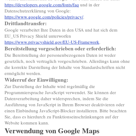
https://developers.google.com/fonts/faq
und in der
Datenschutzerklärung von Google:
https://www.google.com/policies/privacy/
.
Drittlandtransfer:
Google verarbeitet Ihre Daten in den USA und hat sich dem
EU_US Privacy Shield unterworfen
https://www.privacyshield.gov/EU-US-Framework
.
Bereitstellung vorgeschrieben oder erforderlich:
Die Bereitstellung der personenbezogenen Daten ist weder
gesetzlich, noch vertraglich vorgeschrieben. Allerdings kann ohne
die korrekte Darstellung der Inhalte von Standardschriften nicht
ermöglicht werden.
Widerruf der Einwilligung:
Zur Darstellung der Inhalte wird regelmäßig die
Programmiersprache JavaScript verwendet. Sie können der
Datenverarbeitung daher widersprechen, indem Sie die
Ausführung von JavaScript in Ihrem Browser deaktivieren oder
einen Einbindung JavaScript-Blocker installieren. Bitte beachten
Sie, dass es hierdurch zu Funktionseinschränkungen auf der
Website kommen kann.
Verwendung von Google Maps