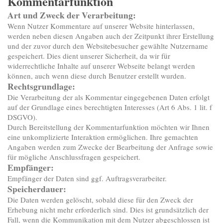
Kommentarfunktion
Art und Zweck der Verarbeitung:
Wenn Nutzer Kommentare auf unserer Website hinterlassen,
werden neben diesen Angaben auch der Zeitpunkt ihrer Erstellung
und der zuvor durch den Websitebesucher gewählte Nutzername
gespeichert. Dies dient unserer Sicherheit, da wir für
widerrechtliche Inhalte auf unserer Webseite belangt werden
können, auch wenn diese durch Benutzer erstellt wurden.
Rechtsgrundlage:
Die Verarbeitung der als Kommentar eingegebenen Daten erfolgt
auf der Grundlage eines berechtigten Interesses (Art 6 Abs. 1 lit. f
DSGVO).
Durch Bereitstellung der Kommentarfunktion möchten wir Ihnen
eine unkomplizierte Interaktion ermöglichen. Ihre gemachten
Angaben werden zum Zwecke der Bearbeitung der Anfrage sowie
für mögliche Anschlussfragen gespeichert.
Empfänger:
Empfänger der Daten sind ggf. Auftragsverarbeiter.
Speicherdauer:
Die Daten werden gelöscht, sobald diese für den Zweck der
Erhebung nicht mehr erforderlich sind. Dies ist grundsätzlich der
Fall, wenn die Kommunikation mit dem Nutzer abgeschlossen ist