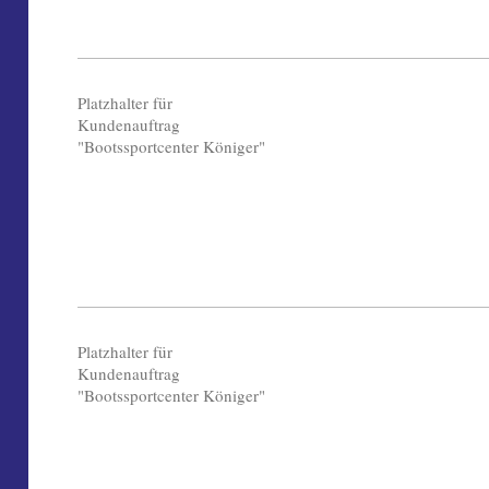
Platzhalter für
Kundenauftrag
"Bootssportcenter Königer"
Platzhalter für
Kundenauftrag
"Bootssportcenter Königer"