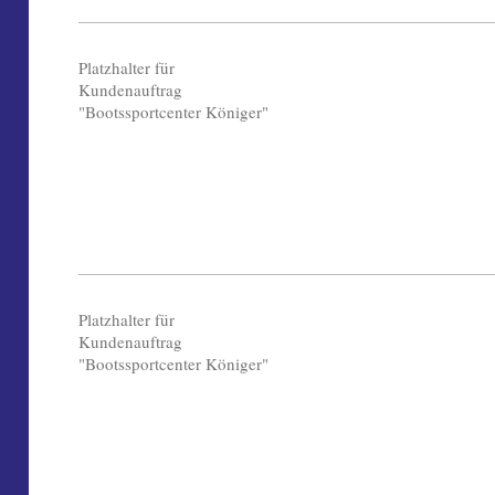
Platzhalter für
Kundenauftrag
"Bootssportcenter Königer"
Platzhalter für
Kundenauftrag
"Bootssportcenter Königer"