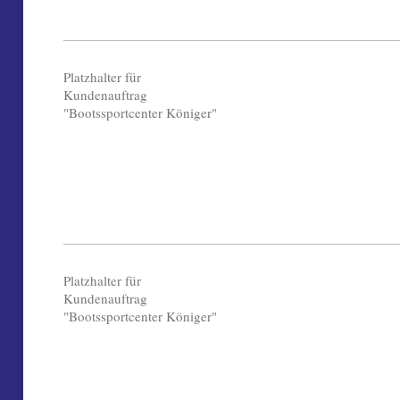
Platzhalter für
Kundenauftrag
"Bootssportcenter Königer"
Platzhalter für
Kundenauftrag
"Bootssportcenter Königer"